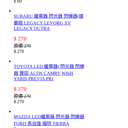
$ 60
SUBARU 繼電器 閃光器 閃爍器(速
霸陸 LEGACY LEVORG XV
LEGACY OUTBA
$ 270
原價 270
$ 270
TOYOTA LED 繼電器( 閃光器 閃爍
器 豐田 ALTIS CAMRY WISH
YARIS PREVIA PRI
$ 270
原價 270
$ 270
MAZDA LED繼電器 閃光器 閃爍器
FORD 馬自達 福特 TIERRA