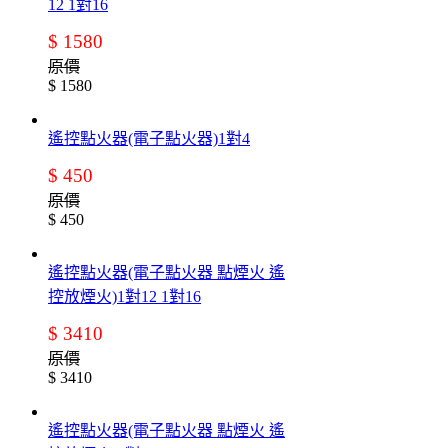
12 1對16
$ 1580
原價
$ 1580
遙控點火器(電子點火器)1對4
$ 450
原價
$ 450
遙控點火器(電子點火器 點煙火 遙
控放煙火)1對12 1對16
$ 3410
原價
$ 3410
遙控點火器(電子點火器 點煙火 遙